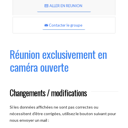
ALLER EN REUNION
Contacter le groupe
Réunion exclusivement en
caméra ouverte
Changements / modifications
Si les données affichées ne sont pas correctes ou
nécessitent d'être corrigées, utilisez le bouton suivant pour
nous envoyer un mail :