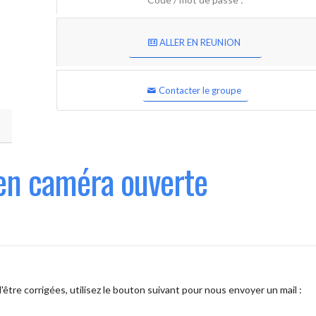
ALLER EN REUNION
Contacter le groupe
en caméra ouverte
être corrigées, utilisez le bouton suivant pour nous envoyer un mail :