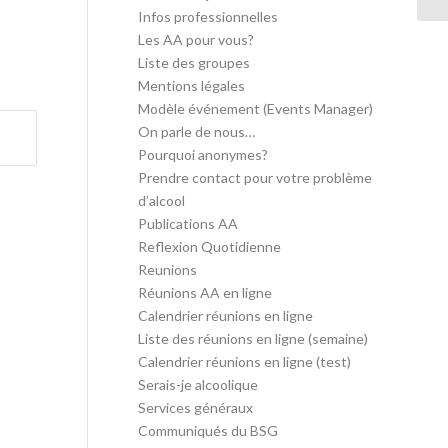
Infos professionnelles
Les AA pour vous?
Liste des groupes
Mentions légales
Modèle événement (Events Manager)
On parle de nous…
Pourquoi anonymes?
Prendre contact pour votre problème
d’alcool
Publications AA
Reflexion Quotidienne
Reunions
Réunions AA en ligne
Calendrier réunions en ligne
Liste des réunions en ligne (semaine)
Calendrier réunions en ligne (test)
Serais-je alcoolique
Services généraux
Communiqués du BSG