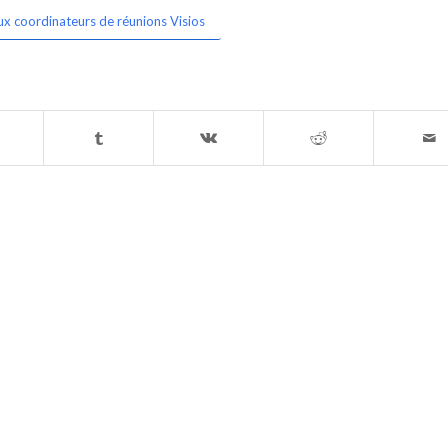
ux coordinateurs de réunions Visios