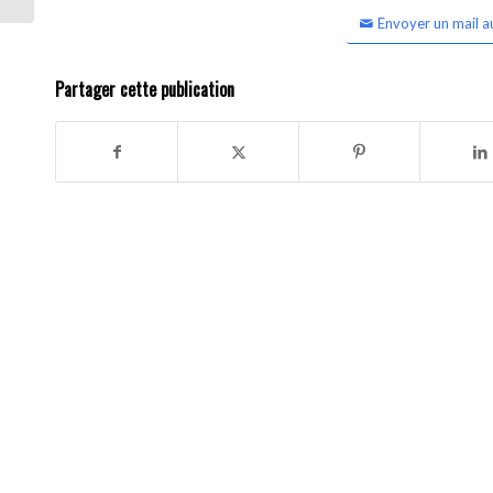
Envoyer un mail a
Partager cette publication