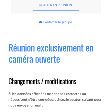
ALLER EN REUNION
Contacter le groupe
Réunion exclusivement en
caméra ouverte
Changements / modifications
Si les données affichées ne sont pas correctes ou
nécessitent d'être corrigées, utilisez le bouton suivant pour
nous envoyer un mail :