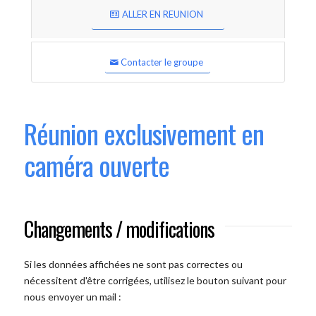
ALLER EN REUNION
Contacter le groupe
Réunion exclusivement en
caméra ouverte
Changements / modifications
Si les données affichées ne sont pas correctes ou
nécessitent d'être corrigées, utilisez le bouton suivant pour
nous envoyer un mail :