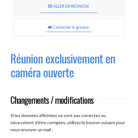
ALLER EN REUNION
Contacter le groupe
Réunion exclusivement en
caméra ouverte
Changements / modifications
Si les données affichées ne sont pas correctes ou
nécessitent d'être corrigées, utilisez le bouton suivant pour
nous envoyer un mail :