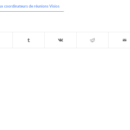
ux coordinateurs de réunions Visios