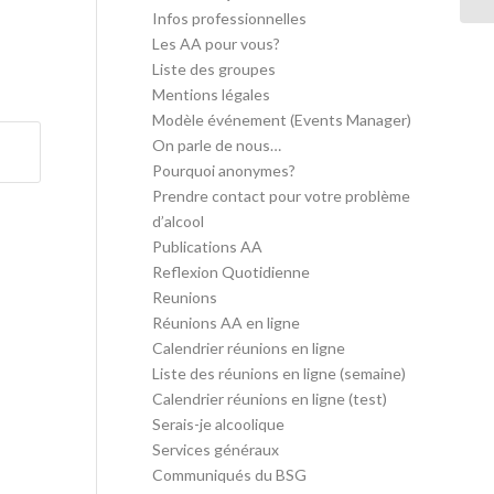
Infos professionnelles
Les AA pour vous?
Liste des groupes
Mentions légales
Modèle événement (Events Manager)
On parle de nous…
Pourquoi anonymes?
Prendre contact pour votre problème
d’alcool
Publications AA
Reflexion Quotidienne
Reunions
Réunions AA en ligne
Calendrier réunions en ligne
Liste des réunions en ligne (semaine)
Calendrier réunions en ligne (test)
Serais-je alcoolique
Services généraux
Communiqués du BSG