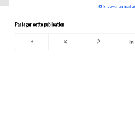
Envoyer un mail a
Partager cette publication