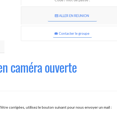
ALLER EN REUNION
Contacter le groupe
en caméra ouverte
être corrigées, utilisez le bouton suivant pour nous envoyer un mail :