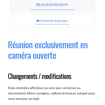
ALLER EN REUNION
Contacter le groupe
Réunion exclusivement en
caméra ouverte
Changements / modifications
Si les données affichées ne sont pas correctes ou
nécessitent d'être corrigées, utilisez le bouton suivant pour
nous envoyer un mail :