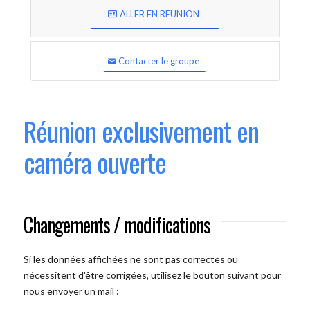
ALLER EN REUNION
Contacter le groupe
Réunion exclusivement en
caméra ouverte
Changements / modifications
Si les données affichées ne sont pas correctes ou
nécessitent d'être corrigées, utilisez le bouton suivant pour
nous envoyer un mail :