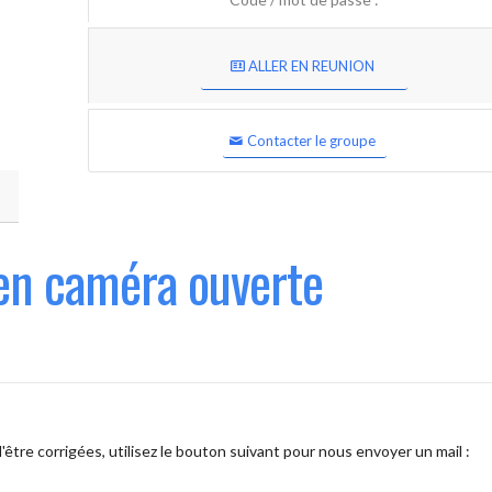
ALLER EN REUNION
Contacter le groupe
en caméra ouverte
être corrigées, utilisez le bouton suivant pour nous envoyer un mail :