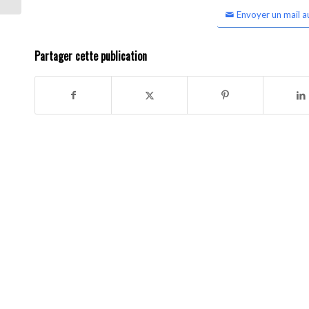
Envoyer un mail a
Partager cette publication