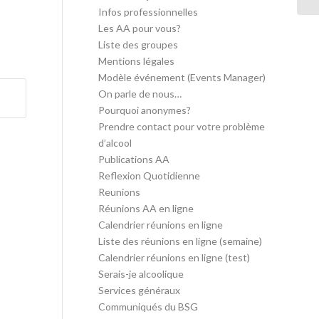
Infos professionnelles
Les AA pour vous?
Liste des groupes
Mentions légales
Modèle événement (Events Manager)
On parle de nous…
Pourquoi anonymes?
Prendre contact pour votre problème
d’alcool
Publications AA
Reflexion Quotidienne
Reunions
Réunions AA en ligne
Calendrier réunions en ligne
Liste des réunions en ligne (semaine)
Calendrier réunions en ligne (test)
Serais-je alcoolique
Services généraux
Communiqués du BSG