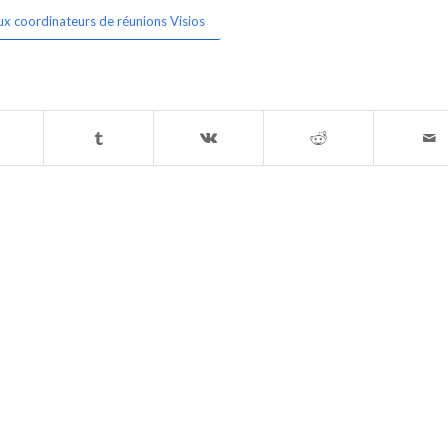
ux coordinateurs de réunions Visios