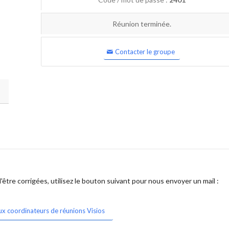
Réunion terminée.
Contacter le groupe
être corrigées, utilisez le bouton suivant pour nous envoyer un mail :
ux coordinateurs de réunions Visios