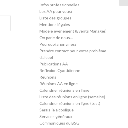
Infos professionnelles
Les AA pour vous?
Liste des groupes
Mentions légales
Modèle événement (Events Manager)
On parle de nous…
Pourquoi anonymes?
Prendre contact pour votre problème
d’alcool
Publications AA
Reflexion Quotidienne
Reunions
Réunions AA en ligne
Calendrier réunions en ligne
Liste des réunions en ligne (semaine)
Calendrier réunions en ligne (test)
Serais-je alcoolique
Services généraux
Communiqués du BSG