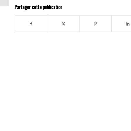
Partager cette publication