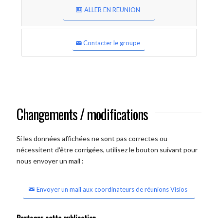
ALLER EN REUNION
Contacter le groupe
Changements / modifications
Si les données affichées ne sont pas correctes ou
nécessitent d'être corrigées, utilisez le bouton suivant pour
nous envoyer un mail :
Envoyer un mail aux coordinateurs de réunions Visios