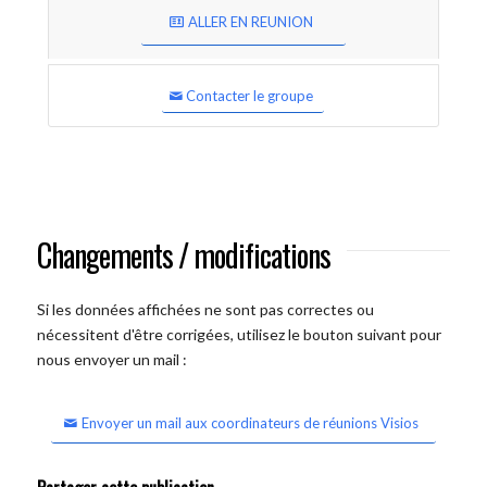
ALLER EN REUNION
Contacter le groupe
Changements / modifications
Si les données affichées ne sont pas correctes ou
nécessitent d'être corrigées, utilisez le bouton suivant pour
nous envoyer un mail :
Envoyer un mail aux coordinateurs de réunions Visios