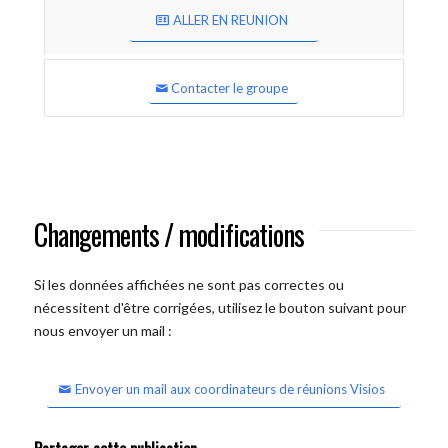
ALLER EN REUNION
Contacter le groupe
Changements / modifications
Si les données affichées ne sont pas correctes ou
nécessitent d'être corrigées, utilisez le bouton suivant pour
nous envoyer un mail :
Envoyer un mail aux coordinateurs de réunions Visios