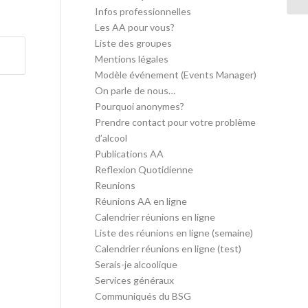
Infos professionnelles
Les AA pour vous?
Liste des groupes
Mentions légales
Modèle événement (Events Manager)
On parle de nous…
Pourquoi anonymes?
Prendre contact pour votre problème
d’alcool
Publications AA
Reflexion Quotidienne
Reunions
Réunions AA en ligne
Calendrier réunions en ligne
Liste des réunions en ligne (semaine)
Calendrier réunions en ligne (test)
Serais-je alcoolique
Services généraux
Communiqués du BSG