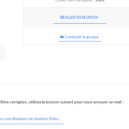
ALLER EN REUNION
Contacter le groupe
être corrigées, utilisez le bouton suivant pour nous envoyer un mail :
ux coordinateurs de réunions Visios