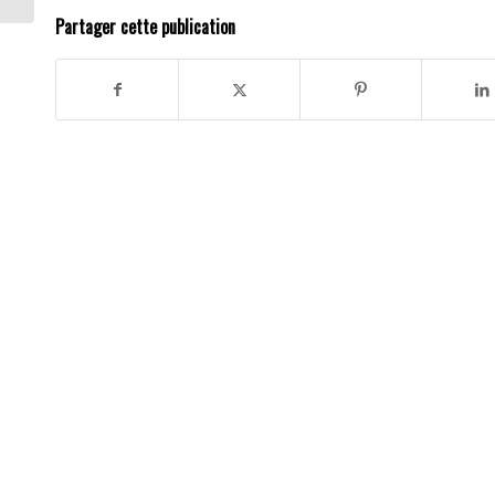
Partager cette publication