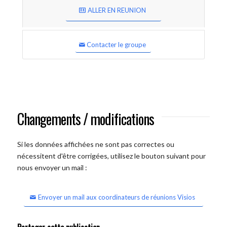
ALLER EN REUNION
Contacter le groupe
Changements / modifications
Si les données affichées ne sont pas correctes ou
nécessitent d'être corrigées, utilisez le bouton suivant pour
nous envoyer un mail :
Envoyer un mail aux coordinateurs de réunions Visios