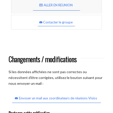
ALLER EN REUNION
Contacter le groupe
Changements / modifications
Si les données affichées ne sont pas correctes ou
nécessitent d'être corrigées, utilisez le bouton suivant pour
nous envoyer un mail :
Envoyer un mail aux coordinateurs de réunions Visios