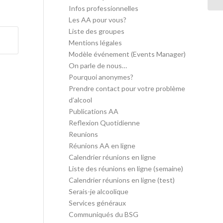
Infos professionnelles
Les AA pour vous?
Liste des groupes
Mentions légales
Modèle événement (Events Manager)
On parle de nous…
Pourquoi anonymes?
Prendre contact pour votre problème
d’alcool
Publications AA
Reflexion Quotidienne
Reunions
Réunions AA en ligne
Calendrier réunions en ligne
Liste des réunions en ligne (semaine)
Calendrier réunions en ligne (test)
Serais-je alcoolique
Services généraux
Communiqués du BSG