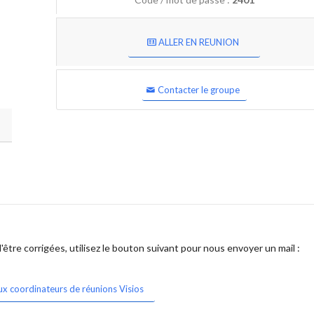
ALLER EN REUNION
Contacter le groupe
être corrigées, utilisez le bouton suivant pour nous envoyer un mail :
ux coordinateurs de réunions Visios