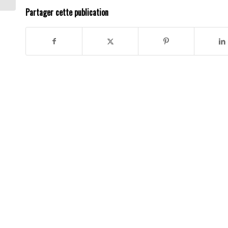
Partager cette publication