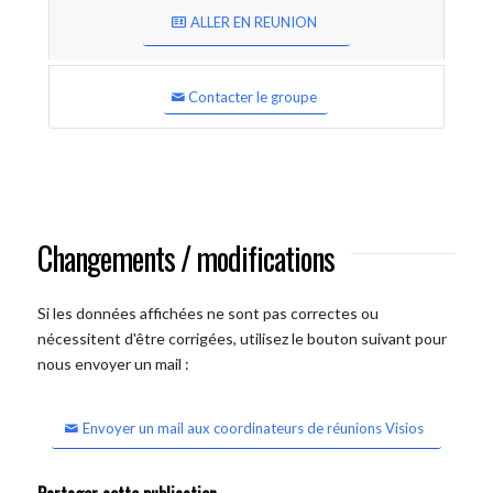
ALLER EN REUNION
Contacter le groupe
Changements / modifications
Si les données affichées ne sont pas correctes ou
nécessitent d'être corrigées, utilisez le bouton suivant pour
nous envoyer un mail :
Envoyer un mail aux coordinateurs de réunions Visios