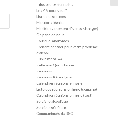
Infos professionnelles
Les AA pour vous?
Liste des groupes
Mentions légales
Modèle événement (Events Manager)
On parle de nous…
Pourquoi anonymes?
Prendre contact pour votre problème
d’alcool
Publications AA
Reflexion Quotidienne
Reunions
Réunions AA en ligne
Calendrier réunions en ligne
Liste des réunions en ligne (semaine)
Calendrier réunions en ligne (test)
Serais-je alcoolique
Services généraux
Communiqués du BSG