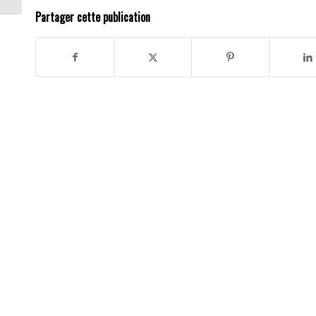
Partager cette publication