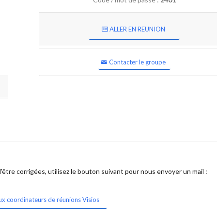
ALLER EN REUNION
Contacter le groupe
être corrigées, utilisez le bouton suivant pour nous envoyer un mail :
ux coordinateurs de réunions Visios