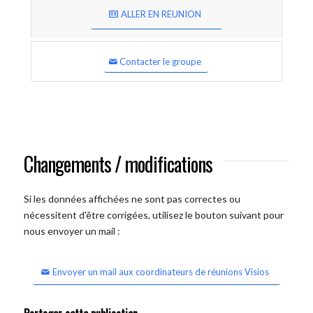
ALLER EN REUNION
Contacter le groupe
Changements / modifications
Si les données affichées ne sont pas correctes ou
nécessitent d'être corrigées, utilisez le bouton suivant pour
nous envoyer un mail :
Envoyer un mail aux coordinateurs de réunions Visios