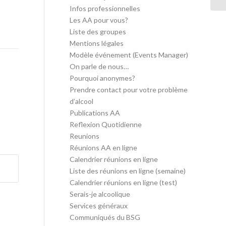
Infos professionnelles
Les AA pour vous?
Liste des groupes
Mentions légales
Modèle événement (Events Manager)
On parle de nous…
Pourquoi anonymes?
Prendre contact pour votre problème
d’alcool
Publications AA
Reflexion Quotidienne
Reunions
Réunions AA en ligne
Calendrier réunions en ligne
Liste des réunions en ligne (semaine)
Calendrier réunions en ligne (test)
Serais-je alcoolique
Services généraux
Communiqués du BSG