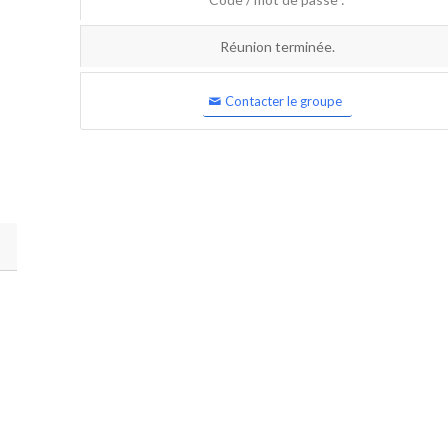
Réunion terminée.
Contacter le groupe