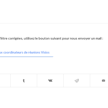
être corrigées, utilisez le bouton suivant pour nous envoyer un mail :
ux coordinateurs de réunions Visios