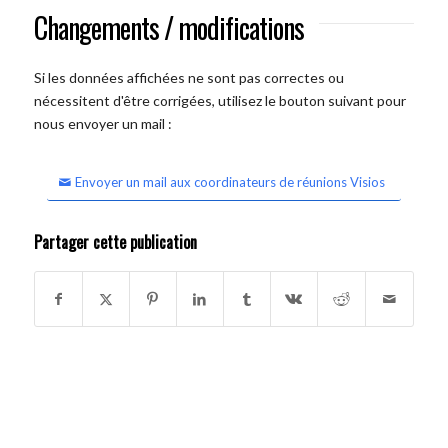
Changements / modifications
Si les données affichées ne sont pas correctes ou
nécessitent d'être corrigées, utilisez le bouton suivant pour
nous envoyer un mail :
Envoyer un mail aux coordinateurs de réunions Visios
Partager cette publication