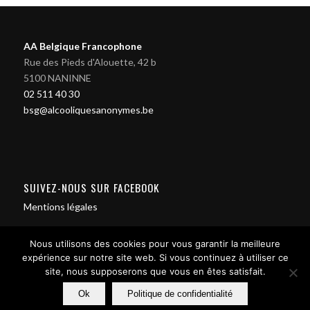
AA Belgique Francophone
Rue des Pieds d'Alouette, 42 b
5100 NANINNE
02 511 40 30
bsg@alcooliquesanonymes.be
SUIVEZ-NOUS SUR FACEBOOK
Mentions légales
Nous utilisons des cookies pour vous garantir la meilleure
expérience sur notre site web. Si vous continuez à utiliser ce
site, nous supposerons que vous en êtes satisfait.
Contact us
Ok
Politique de confidentialité