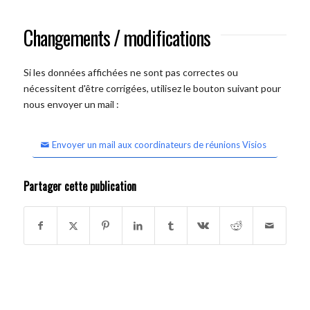
Changements / modifications
Si les données affichées ne sont pas correctes ou
nécessitent d'être corrigées, utilisez le bouton suivant pour
nous envoyer un mail :
Envoyer un mail aux coordinateurs de réunions Visios
Partager cette publication