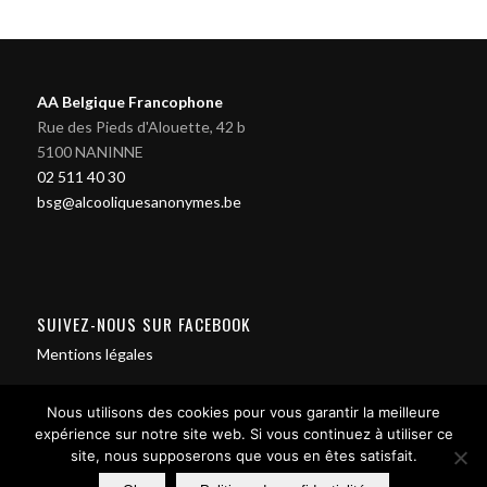
AA Belgique Francophone
Rue des Pieds d'Alouette, 42 b
5100 NANINNE
02 511 40 30
bsg@alcooliquesanonymes.be
SUIVEZ-NOUS SUR FACEBOOK
Mentions légales
Nous utilisons des cookies pour vous garantir la meilleure
expérience sur notre site web. Si vous continuez à utiliser ce
site, nous supposerons que vous en êtes satisfait.
Contact us