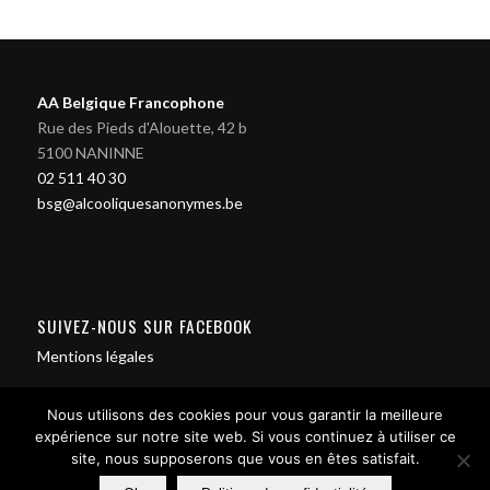
AA Belgique Francophone
Rue des Pieds d'Alouette, 42 b
5100 NANINNE
02 511 40 30
bsg@alcooliquesanonymes.be
SUIVEZ-NOUS SUR FACEBOOK
Mentions légales
Nous utilisons des cookies pour vous garantir la meilleure
expérience sur notre site web. Si vous continuez à utiliser ce
site, nous supposerons que vous en êtes satisfait.
Contact us