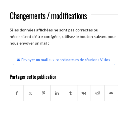
Changements / modifications
Si les données affichées ne sont pas correctes ou
nécessitent d'être corrigées, utilisez le bouton suivant pour
nous envoyer un mail :
Envoyer un mail aux coordinateurs de réunions Visios
Partager cette publication