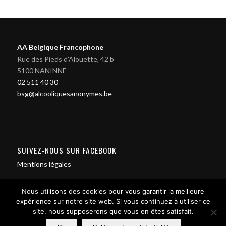
AA Belgique Francophone
Rue des Pieds d'Alouette, 42 b
5100 NANINNE
02 511 40 30
bsg@alcooliquesanonymes.be
SUIVEZ-NOUS SUR FACEBOOK
Mentions légales
Nous utilisons des cookies pour vous garantir la meilleure
expérience sur notre site web. Si vous continuez à utiliser ce
site, nous supposerons que vous en êtes satisfait.
Contact us