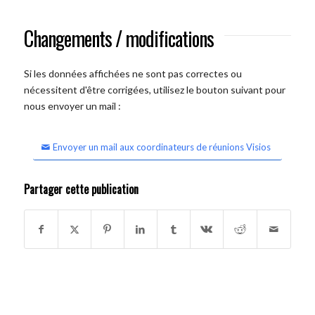
Changements / modifications
Si les données affichées ne sont pas correctes ou
nécessitent d'être corrigées, utilisez le bouton suivant pour
nous envoyer un mail :
Envoyer un mail aux coordinateurs de réunions Visios
Partager cette publication