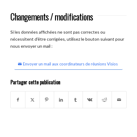
Changements / modifications
Si les données affichées ne sont pas correctes ou
nécessitent d'être corrigées, utilisez le bouton suivant pour
nous envoyer un mail :
Envoyer un mail aux coordinateurs de réunions Visios
Partager cette publication