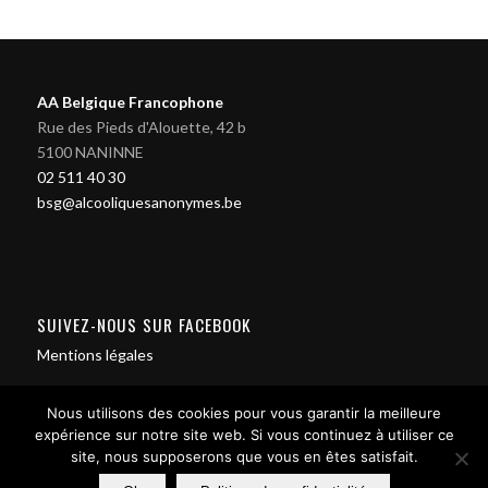
AA Belgique Francophone
Rue des Pieds d'Alouette, 42 b
5100 NANINNE
02 511 40 30
bsg@alcooliquesanonymes.be
SUIVEZ-NOUS SUR FACEBOOK
Mentions légales
Nous utilisons des cookies pour vous garantir la meilleure
expérience sur notre site web. Si vous continuez à utiliser ce
site, nous supposerons que vous en êtes satisfait.
Contact us