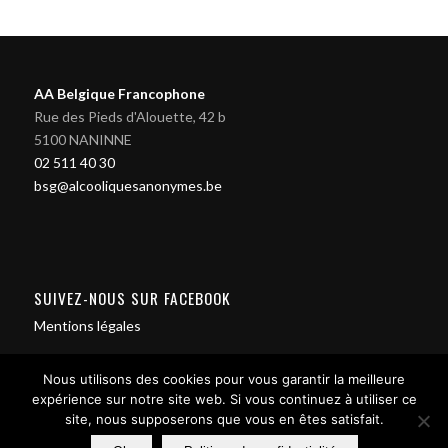
AA Belgique Francophone
Rue des Pieds d'Alouette, 42 b
5100 NANINNE
02 511 40 30
bsg@alcooliquesanonymes.be
SUIVEZ-NOUS SUR FACEBOOK
Mentions légales
Nous utilisons des cookies pour vous garantir la meilleure
expérience sur notre site web. Si vous continuez à utiliser ce
site, nous supposerons que vous en êtes satisfait.
Contact us