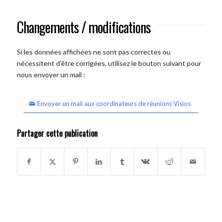
Changements / modifications
Si les données affichées ne sont pas correctes ou
nécessitent d'être corrigées, utilisez le bouton suivant pour
nous envoyer un mail :
Envoyer un mail aux coordinateurs de réunions Visios
Partager cette publication