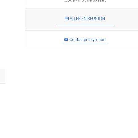
ALLER EN REUNION
Contacter le groupe