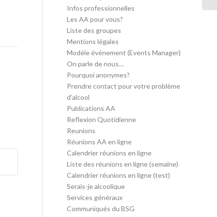
Infos professionnelles
Les AA pour vous?
Liste des groupes
Mentions légales
Modèle événement (Events Manager)
On parle de nous…
Pourquoi anonymes?
Prendre contact pour votre problème
d’alcool
Publications AA
Reflexion Quotidienne
Reunions
Réunions AA en ligne
Calendrier réunions en ligne
Liste des réunions en ligne (semaine)
Calendrier réunions en ligne (test)
Serais-je alcoolique
Services généraux
Communiqués du BSG