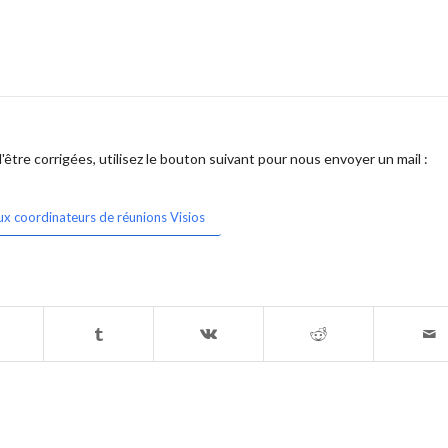
être corrigées, utilisez le bouton suivant pour nous envoyer un mail :
ux coordinateurs de réunions Visios