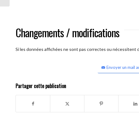
Changements / modifications
Si les données affichées ne sont pas correctes ou nécessitent d'
Envoyer un mail a
Partager cette publication