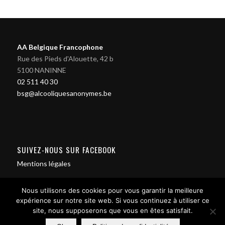
AA Belgique Francophone
Rue des Pieds d'Alouette, 42 b
5100 NANINNE
02 511 40 30
bsg@alcooliquesanonymes.be
SUIVEZ-NOUS SUR FACEBOOK
Mentions légales
Nous utilisons des cookies pour vous garantir la meilleure
expérience sur notre site web. Si vous continuez à utiliser ce
site, nous supposerons que vous en êtes satisfait.
Contact us