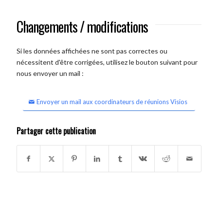
Changements / modifications
Si les données affichées ne sont pas correctes ou
nécessitent d'être corrigées, utilisez le bouton suivant pour
nous envoyer un mail :
Envoyer un mail aux coordinateurs de réunions Visios
Partager cette publication