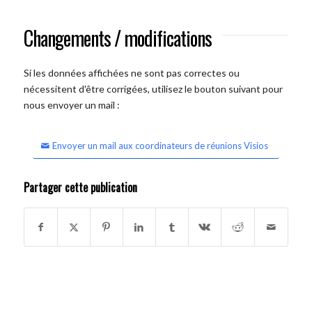
Changements / modifications
Si les données affichées ne sont pas correctes ou
nécessitent d'être corrigées, utilisez le bouton suivant pour
nous envoyer un mail :
Envoyer un mail aux coordinateurs de réunions Visios
Partager cette publication