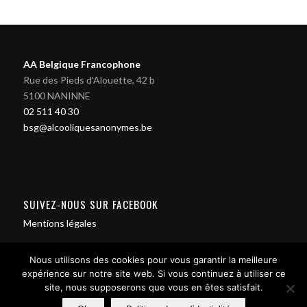
AA Belgique Francophone
Rue des Pieds d'Alouette, 42 b
5100 NANINNE
02 511 40 30
bsg@alcooliquesanonymes.be
SUIVEZ-NOUS SUR FACEBOOK
Mentions légales
Nous utilisons des cookies pour vous garantir la meilleure
expérience sur notre site web. Si vous continuez à utiliser ce
site, nous supposerons que vous en êtes satisfait.
Contact us