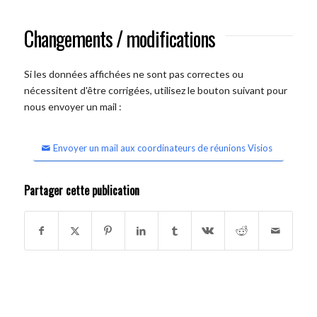
Changements / modifications
Si les données affichées ne sont pas correctes ou
nécessitent d'être corrigées, utilisez le bouton suivant pour
nous envoyer un mail :
Envoyer un mail aux coordinateurs de réunions Visios
Partager cette publication