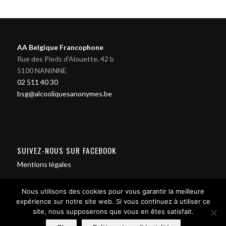
AA Belgique Francophone
Rue des Pieds d'Alouette, 42 b
5100 NANINNE
02 511 40 30
bsg@alcooliquesanonymes.be
SUIVEZ-NOUS SUR FACEBOOK
Mentions légales
Nous utilisons des cookies pour vous garantir la meilleure
expérience sur notre site web. Si vous continuez à utiliser ce
site, nous supposerons que vous en êtes satisfait.
Contact us