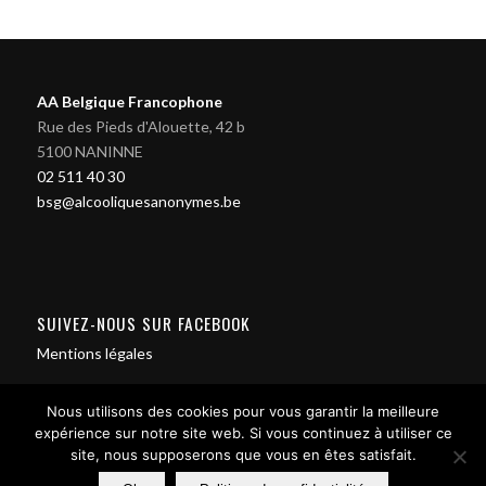
AA Belgique Francophone
Rue des Pieds d'Alouette, 42 b
5100 NANINNE
02 511 40 30
bsg@alcooliquesanonymes.be
SUIVEZ-NOUS SUR FACEBOOK
Mentions légales
Nous utilisons des cookies pour vous garantir la meilleure
expérience sur notre site web. Si vous continuez à utiliser ce
site, nous supposerons que vous en êtes satisfait.
Contact us