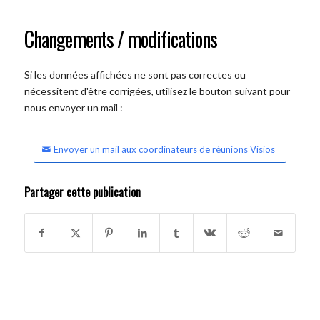
Changements / modifications
Si les données affichées ne sont pas correctes ou
nécessitent d'être corrigées, utilisez le bouton suivant pour
nous envoyer un mail :
Envoyer un mail aux coordinateurs de réunions Visios
Partager cette publication