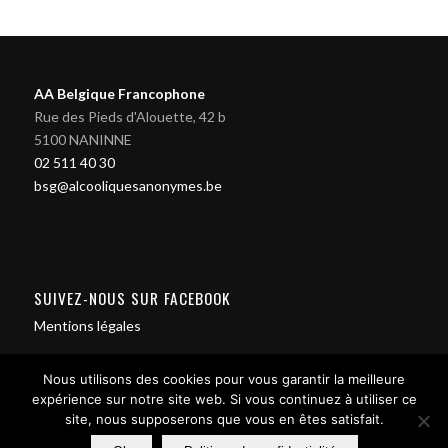
AA Belgique Francophone
Rue des Pieds d'Alouette, 42 b
5100 NANINNE
02 511 40 30
bsg@alcooliquesanonymes.be
SUIVEZ-NOUS SUR FACEBOOK
Mentions légales
Nous utilisons des cookies pour vous garantir la meilleure
expérience sur notre site web. Si vous continuez à utiliser ce
site, nous supposerons que vous en êtes satisfait.
Contact us