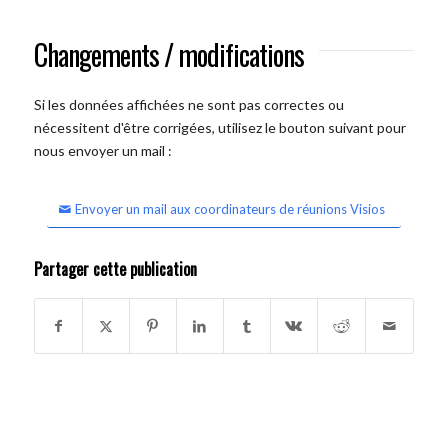
Changements / modifications
Si les données affichées ne sont pas correctes ou
nécessitent d'être corrigées, utilisez le bouton suivant pour
nous envoyer un mail :
Envoyer un mail aux coordinateurs de réunions Visios
Partager cette publication