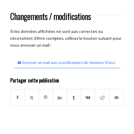
Changements / modifications
Si les données affichées ne sont pas correctes ou
nécessitent d'être corrigées, utilisez le bouton suivant pour
nous envoyer un mail :
Envoyer un mail aux coordinateurs de réunions Visios
Partager cette publication