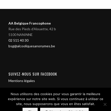
AA Belgique Francophone
Rue des Pieds d'Alouette, 42 b
5100 NANINNE
02 511 40 30
bsg@alcooliquesanonymes.be
SUIVEZ-NOUS SUR FACEBOOK
Mentions légales
Nous utilisons des cookies pour vous garantir la meilleure
expérience sur notre site web. Si vous continuez à utiliser ce
site, nous supposerons que vous en êtes satisfait.
Contact us