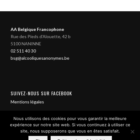
AA Belgique Francophone
Rue des Pieds d'Alouette, 42 b
5100 NANINNE
02 511 40 30
bsg@alcooliquesanonymes.be
SUIVEZ-NOUS SUR FACEBOOK
Mentions légales
Nous utilisons des cookies pour vous garantir la meilleure
expérience sur notre site web. Si vous continuez à utiliser ce
site, nous supposerons que vous en êtes satisfait.
Contact us