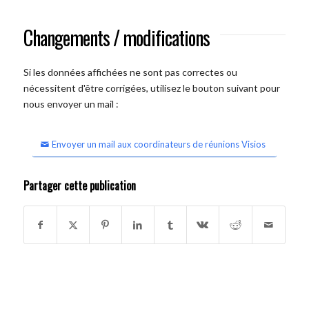
Changements / modifications
Si les données affichées ne sont pas correctes ou
nécessitent d'être corrigées, utilisez le bouton suivant pour
nous envoyer un mail :
Envoyer un mail aux coordinateurs de réunions Visios
Partager cette publication