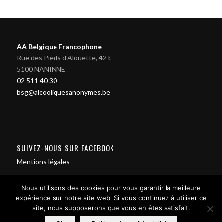
AA Belgique Francophone
Rue des Pieds d'Alouette, 42 b
5100 NANINNE
02 511 40 30
bsg@alcooliquesanonymes.be
SUIVEZ-NOUS SUR FACEBOOK
Mentions légales
Nous utilisons des cookies pour vous garantir la meilleure
expérience sur notre site web. Si vous continuez à utiliser ce
site, nous supposerons que vous en êtes satisfait.
Contact us