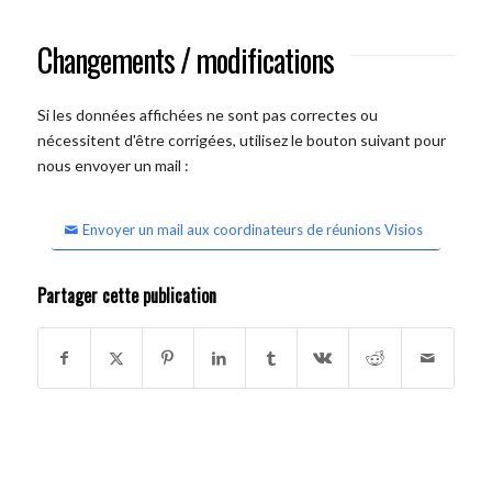
Changements / modifications
Si les données affichées ne sont pas correctes ou
nécessitent d'être corrigées, utilisez le bouton suivant pour
nous envoyer un mail :
Envoyer un mail aux coordinateurs de réunions Visios
Partager cette publication