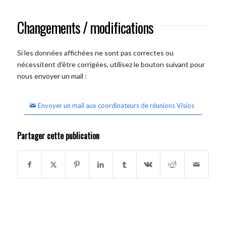
Changements / modifications
Si les données affichées ne sont pas correctes ou
nécessitent d'être corrigées, utilisez le bouton suivant pour
nous envoyer un mail :
Envoyer un mail aux coordinateurs de réunions Visios
Partager cette publication