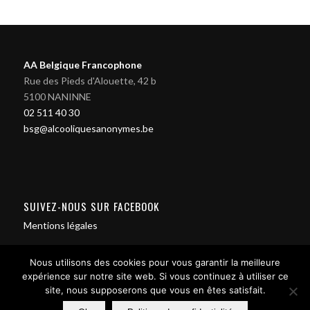
AA Belgique Francophone
Rue des Pieds d'Alouette, 42 b
5100 NANINNE
02 511 40 30
bsg@alcooliquesanonymes.be
SUIVEZ-NOUS SUR FACEBOOK
Mentions légales
Nous utilisons des cookies pour vous garantir la meilleure
expérience sur notre site web. Si vous continuez à utiliser ce
site, nous supposerons que vous en êtes satisfait.
Contact us