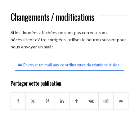
Changements / modifications
Si les données affichées ne sont pas correctes ou
nécessitent d'être corrigées, utilisez le bouton suivant pour
nous envoyer un mail :
Envoyer un mail aux coordinateurs de réunions Visios
Partager cette publication