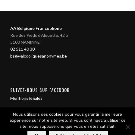
AA Belgique Francophone
Rue des Pieds d'Alouette, 42 b
5100 NANINNE
02 511 40 30
bsg@alcooliquesanonymes.be
SUIVEZ-NOUS SUR FACEBOOK
Mentions légales
Nous utilisons des cookies pour vous garantir la meilleure
expérience sur notre site web. Si vous continuez à utiliser ce
site, nous supposerons que vous en êtes satisfait.
Contact us