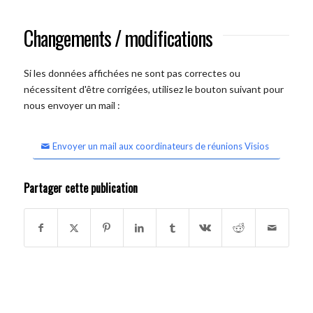
Changements / modifications
Si les données affichées ne sont pas correctes ou
nécessitent d'être corrigées, utilisez le bouton suivant pour
nous envoyer un mail :
Envoyer un mail aux coordinateurs de réunions Visios
Partager cette publication