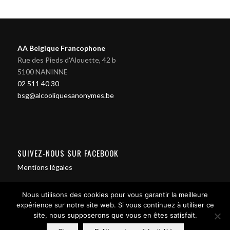
AA Belgique Francophone
Rue des Pieds d'Alouette, 42 b
5100 NANINNE
02 511 40 30
bsg@alcooliquesanonymes.be
SUIVEZ-NOUS SUR FACEBOOK
Mentions légales
Nous utilisons des cookies pour vous garantir la meilleure
expérience sur notre site web. Si vous continuez à utiliser ce
site, nous supposerons que vous en êtes satisfait.
Contact us