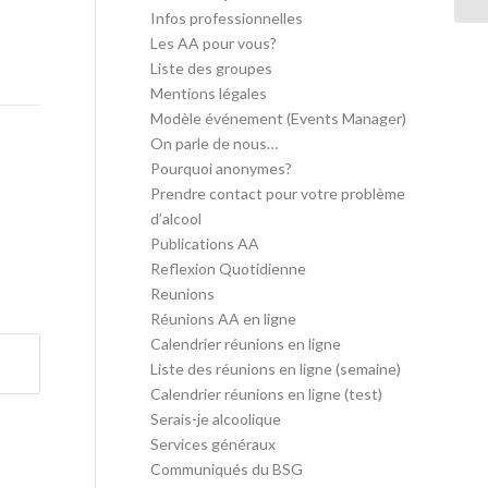
Infos professionnelles
Les AA pour vous?
Liste des groupes
Mentions légales
Modèle événement (Events Manager)
On parle de nous…
Pourquoi anonymes?
Prendre contact pour votre problème
d’alcool
Publications AA
Reflexion Quotidienne
Reunions
Réunions AA en ligne
Calendrier réunions en ligne
Liste des réunions en ligne (semaine)
Calendrier réunions en ligne (test)
Serais-je alcoolique
Services généraux
Communiqués du BSG