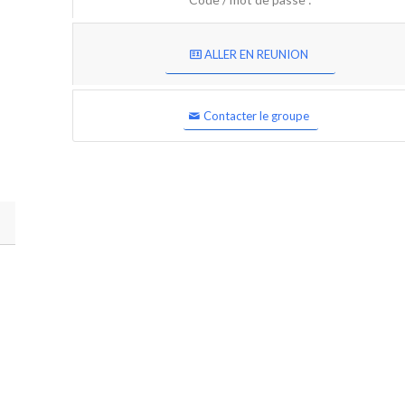
ALLER EN REUNION
Contacter le groupe