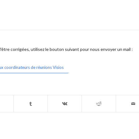
être corrigées, utilisez le bouton suivant pour nous envoyer un mail :
ux coordinateurs de réunions Visios