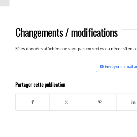
Changements / modifications
Si les données affichées ne sont pas correctes ou nécessitent d'
Envoyer un mail a
Partager cette publication