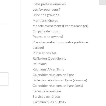
Infos professionnelles
Les AA pour vous?
Liste des groupes
Mentions légales
Modèle événement (Events Manager)
On parle de nous…
Pourquoi anonymes?
Prendre contact pour votre problème
d’alcool
Publications AA
Reflexion Quotidienne
Reunions
Réunions AA en ligne
Calendrier réunions en ligne
Liste des réunions en ligne (semaine)
Calendrier réunions en ligne (test)
Serais-je alcoolique
Services généraux
Communiqués du BSG