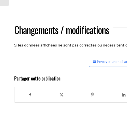
Changements / modifications
Si les données affichées ne sont pas correctes ou nécessitent d'
Envoyer un mail a
Partager cette publication