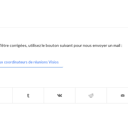
être corrigées, utilisez le bouton suivant pour nous envoyer un mail :
ux coordinateurs de réunions Visios