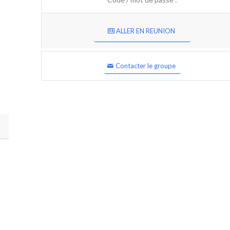
ALLER EN REUNION
Contacter le groupe