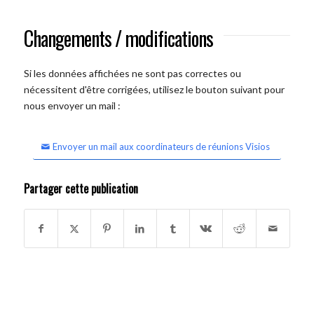
Changements / modifications
Si les données affichées ne sont pas correctes ou
nécessitent d'être corrigées, utilisez le bouton suivant pour
nous envoyer un mail :
Envoyer un mail aux coordinateurs de réunions Visios
Partager cette publication