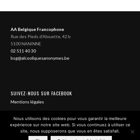
AA Belgique Francophone
Rue des Pieds d'Alouette, 42 b
5100 NANINNE
02 511 40 30
bsg@alcooliquesanonymes.be
SUIVEZ-NOUS SUR FACEBOOK
Mentions légales
Nous utilisons des cookies pour vous garantir la meilleure
expérience sur notre site web. Si vous continuez à utiliser ce
site, nous supposerons que vous en êtes satisfait.
Contact us