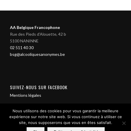
AA Belgique Francophone
Rue des Pieds d'Alouette, 42 b
5100 NANINNE
02 511 40 30
bsg@alcooliquesanonymes.be
SUIVEZ-NOUS SUR FACEBOOK
Mentions légales
Nous utilisons des cookies pour vous garantir la meilleure
expérience sur notre site web. Si vous continuez à utiliser ce
site, nous supposerons que vous en êtes satisfait.
Contact us