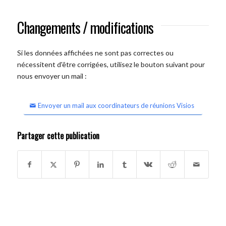
Changements / modifications
Si les données affichées ne sont pas correctes ou
nécessitent d'être corrigées, utilisez le bouton suivant pour
nous envoyer un mail :
Envoyer un mail aux coordinateurs de réunions Visios
Partager cette publication