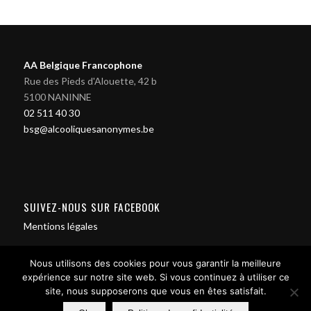
AA Belgique Francophone
Rue des Pieds d'Alouette, 42 b
5100 NANINNE
02 511 40 30
bsg@alcooliquesanonymes.be
SUIVEZ-NOUS SUR FACEBOOK
Mentions légales
Nous utilisons des cookies pour vous garantir la meilleure
expérience sur notre site web. Si vous continuez à utiliser ce
site, nous supposerons que vous en êtes satisfait.
Contact us