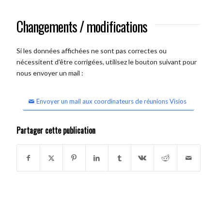
Changements / modifications
Si les données affichées ne sont pas correctes ou
nécessitent d'être corrigées, utilisez le bouton suivant pour
nous envoyer un mail :
Envoyer un mail aux coordinateurs de réunions Visios
Partager cette publication