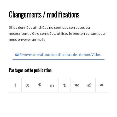
Changements / modifications
Si les données affichées ne sont pas correctes ou
nécessitent d'être corrigées, utilisez le bouton suivant pour
nous envoyer un mail :
Envoyer un mail aux coordinateurs de réunions Visios
Partager cette publication