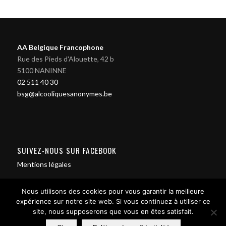
AA Belgique Francophone
Rue des Pieds d'Alouette, 42 b
5100 NANINNE
02 511 40 30
bsg@alcooliquesanonymes.be
SUIVEZ-NOUS SUR FACEBOOK
Mentions légales
Nous utilisons des cookies pour vous garantir la meilleure
expérience sur notre site web. Si vous continuez à utiliser ce
site, nous supposerons que vous en êtes satisfait.
Contact us