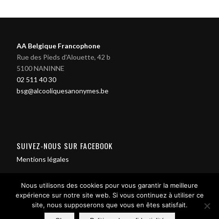
AA Belgique Francophone
Rue des Pieds d'Alouette, 42 b
5100 NANINNE
02 511 40 30
bsg@alcooliquesanonymes.be
SUIVEZ-NOUS SUR FACEBOOK
Mentions légales
Nous utilisons des cookies pour vous garantir la meilleure
expérience sur notre site web. Si vous continuez à utiliser ce
site, nous supposerons que vous en êtes satisfait.
Contact us