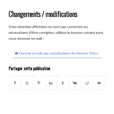
Changements / modifications
Si les données affichées ne sont pas correctes ou
nécessitent d'être corrigées, utilisez le bouton suivant pour
nous envoyer un mail :
Envoyer un mail aux coordinateurs de réunions Visios
Partager cette publication