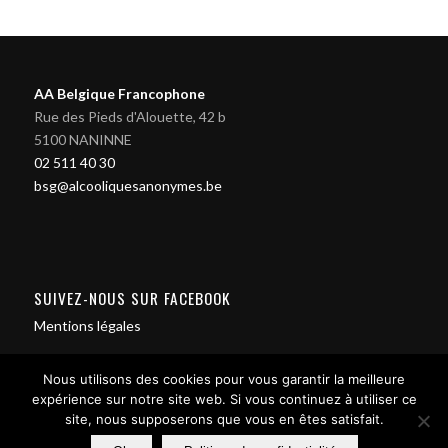
AA Belgique Francophone
Rue des Pieds d'Alouette, 42 b
5100 NANINNE
02 511 40 30
bsg@alcooliquesanonymes.be
SUIVEZ-NOUS SUR FACEBOOK
Mentions légales
Nous utilisons des cookies pour vous garantir la meilleure
expérience sur notre site web. Si vous continuez à utiliser ce
site, nous supposerons que vous en êtes satisfait.
Contact us