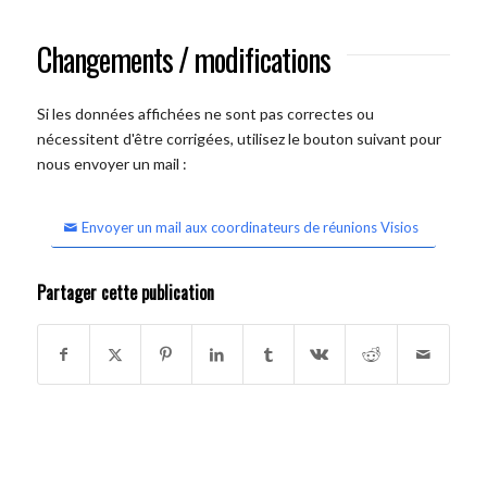
Changements / modifications
Si les données affichées ne sont pas correctes ou
nécessitent d'être corrigées, utilisez le bouton suivant pour
nous envoyer un mail :
Envoyer un mail aux coordinateurs de réunions Visios
Partager cette publication