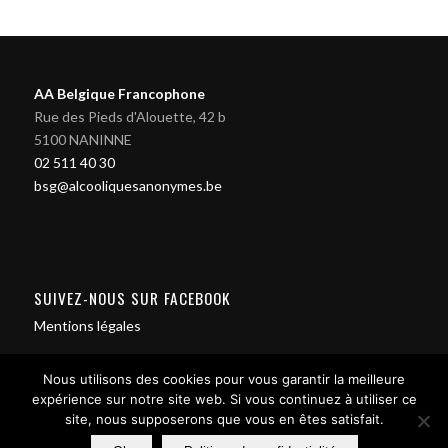
AA Belgique Francophone
Rue des Pieds d'Alouette, 42 b
5100 NANINNE
02 511 40 30
bsg@alcooliquesanonymes.be
SUIVEZ-NOUS SUR FACEBOOK
Mentions légales
Nous utilisons des cookies pour vous garantir la meilleure
expérience sur notre site web. Si vous continuez à utiliser ce
site, nous supposerons que vous en êtes satisfait.
Contact us