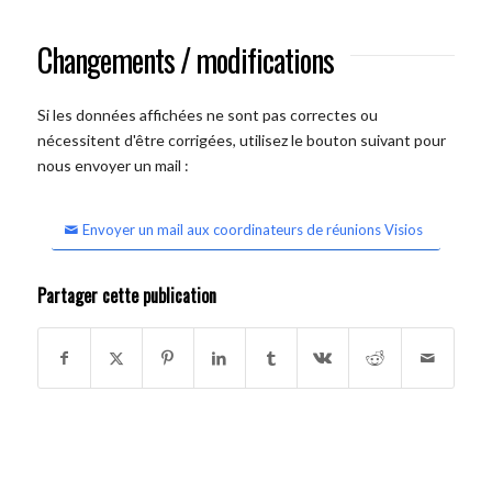
Changements / modifications
Si les données affichées ne sont pas correctes ou
nécessitent d'être corrigées, utilisez le bouton suivant pour
nous envoyer un mail :
Envoyer un mail aux coordinateurs de réunions Visios
Partager cette publication