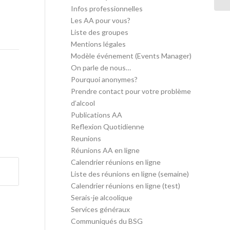
Infos professionnelles
Les AA pour vous?
Liste des groupes
Mentions légales
Modèle événement (Events Manager)
On parle de nous…
Pourquoi anonymes?
Prendre contact pour votre problème
d’alcool
Publications AA
Reflexion Quotidienne
Reunions
Réunions AA en ligne
Calendrier réunions en ligne
Liste des réunions en ligne (semaine)
Calendrier réunions en ligne (test)
Serais-je alcoolique
Services généraux
Communiqués du BSG