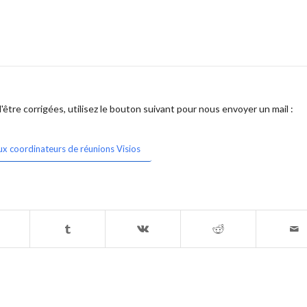
être corrigées, utilisez le bouton suivant pour nous envoyer un mail :
ux coordinateurs de réunions Visios