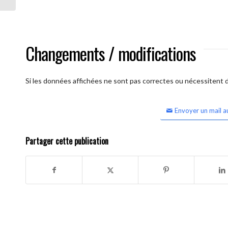
Changements / modifications
Si les données affichées ne sont pas correctes ou nécessitent d'
Envoyer un mail a
Partager cette publication