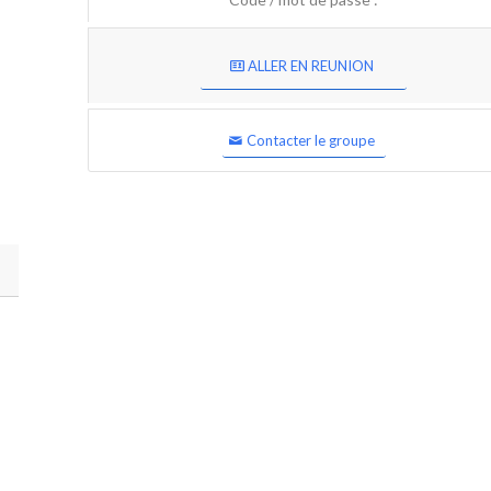
ALLER EN REUNION
Contacter le groupe