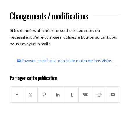
Changements / modifications
Si les données affichées ne sont pas correctes ou
nécessitent d'être corrigées, utilisez le bouton suivant pour
nous envoyer un mail :
Envoyer un mail aux coordinateurs de réunions Visios
Partager cette publication