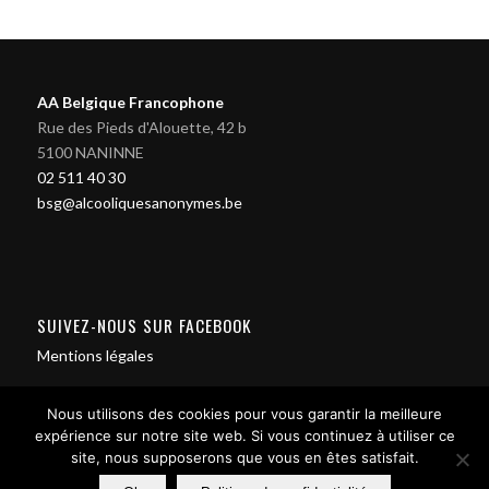
AA Belgique Francophone
Rue des Pieds d'Alouette, 42 b
5100 NANINNE
02 511 40 30
bsg@alcooliquesanonymes.be
SUIVEZ-NOUS SUR FACEBOOK
Mentions légales
Nous utilisons des cookies pour vous garantir la meilleure
expérience sur notre site web. Si vous continuez à utiliser ce
site, nous supposerons que vous en êtes satisfait.
Contact us